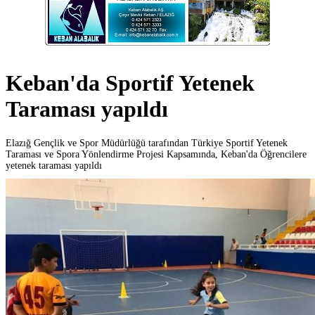
Keban'da Sportif Yetenek
Taraması yapıldı
Elazığ Gençlik ve Spor Müdürlüğü tarafından Türkiye Sportif Yetenek
Taraması ve Spora Yönlendirme Projesi Kapsamında, Keban'da Öğrencilere
yetenek taraması yapıldı