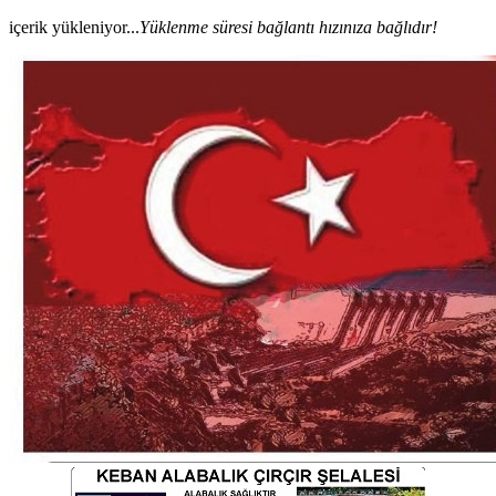
içerik yükleniyor...
Yüklenme süresi bağlantı hızınıza bağlıdır!