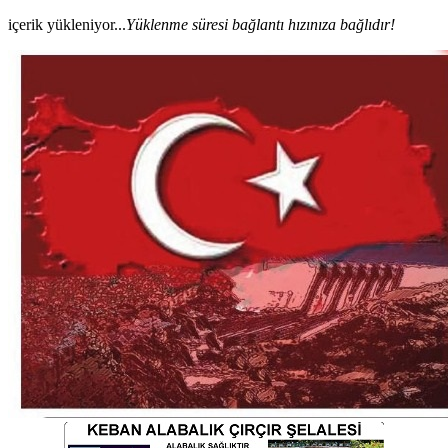
içerik yükleniyor...
Yüklenme süresi bağlantı hızınıza bağlıdır!