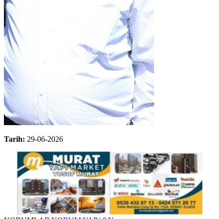
Tarih:
29-06-2026