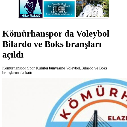
Kömürhanspor da Voleybol
Bilardo ve Boks branşları
açıldı
Kömürhanspor Spor Kulubü bünyasine Voleybol,Bilardo ve Boks
branşlarını da kattı.