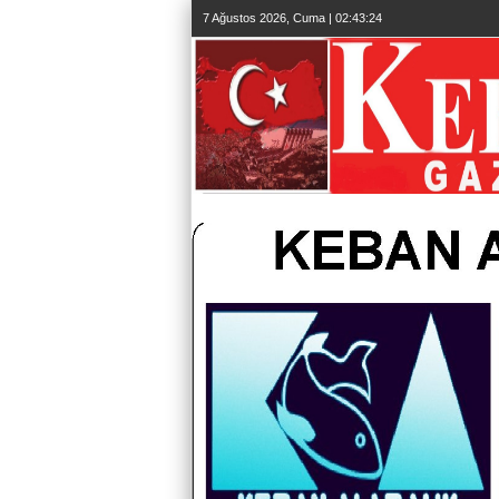
7 Ağustos 2026, Cuma | 02:43:25