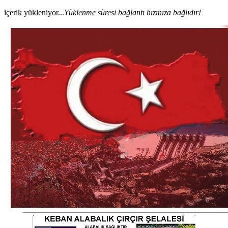
içerik yükleniyor...
Yüklenme süresi bağlantı hızınıza bağlıdır!