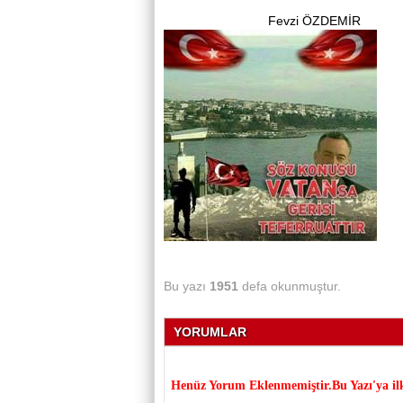
Fevzi ÖZDEMİR
Bu yazı
1951
defa okunmuştur.
YORUMLAR
Henüz Yorum Eklenmemiştir.Bu Yazı'ya il