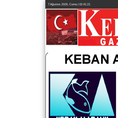
7 Ağustos 2026, Cuma | 02:41:22