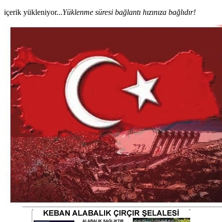
içerik yükleniyor...
Yüklenme süresi bağlantı hızınıza bağlıdır!