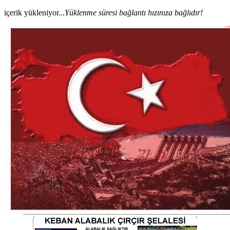
içerik yükleniyor...
Yüklenme süresi bağlantı hızınıza bağlıdır!