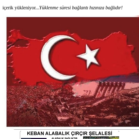
içerik yükleniyor...
Yüklenme süresi bağlantı hızınıza bağlıdır!