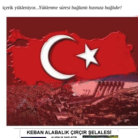
içerik yükleniyor...
Yüklenme süresi bağlantı hızınıza bağlıdır!