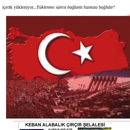
içerik yükleniyor...
Yüklenme süresi bağlantı hızınıza bağlıdır!