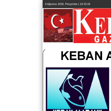
6 Ağustos 2026, Perşembe | 19:33:27