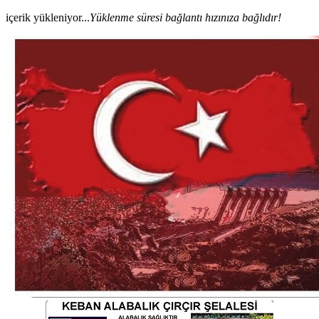
içerik yükleniyor...
Yüklenme süresi bağlantı hızınıza bağlıdır!