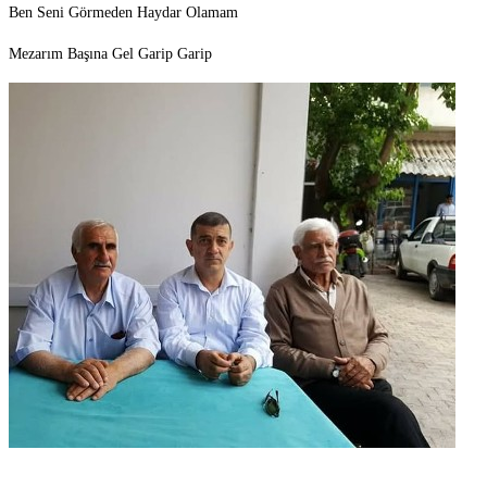
Ben Seni Görmeden Haydar Olamam
Mezarım Başına Gel Garip Garip