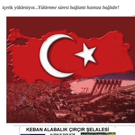
içerik yükleniyor...
Yüklenme süresi bağlantı hızınıza bağlıdır!