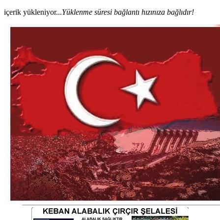
içerik yükleniyor...
Yüklenme süresi bağlantı hızınıza bağlıdır!