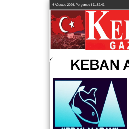
6 Ağustos 2026, Perşembe | 11:52:42