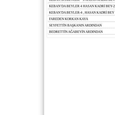
KEBAN’DA BEYLER 4 HASAN KADRİ BEY-2
KEBAN’DA BEYLER-4 , HASAN KADRİ BEY
FAREDEN KORKAN KAYA
SEYFETTİN BAŞKANIN ARDINDAN
BEDRETTİN AĞABEYİN ARDINDAN