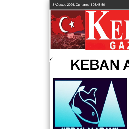
8 Ağustos 2026, Cumartesi | 05:48:57