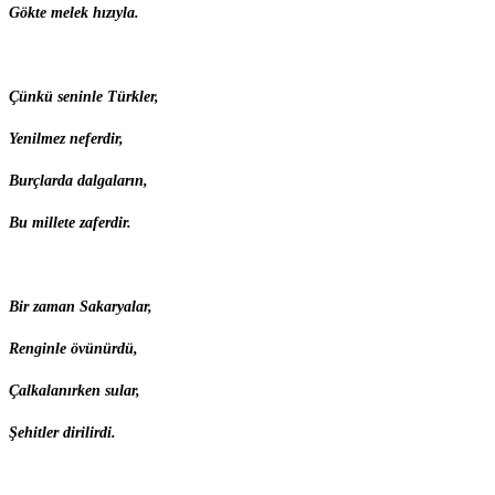
Gökte melek hızıyla.
Çünkü seninle Türkler,
Yenilmez neferdir,
Burçlarda dalgaların,
Bu millete zaferdir.
Bir zaman Sakaryalar,
Renginle övünürdü,
Çalkalanırken sular,
Şehitler dirilirdi.