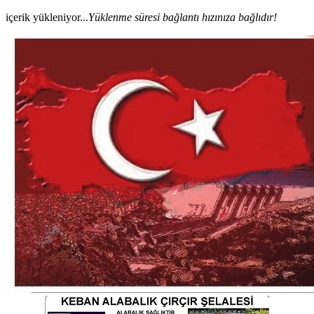
içerik yükleniyor...
Yüklenme süresi bağlantı hızınıza bağlıdır!