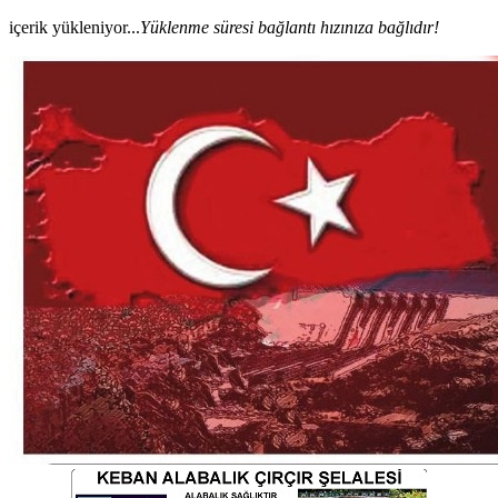
içerik yükleniyor...
Yüklenme süresi bağlantı hızınıza bağlıdır!