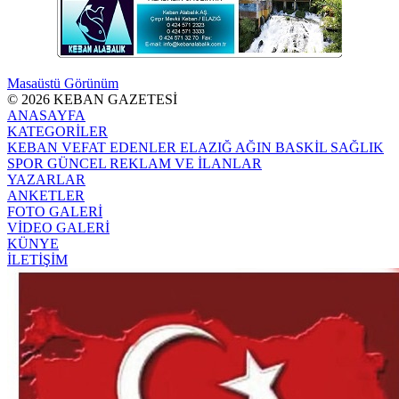
Masaüstü Görünüm
© 2026 KEBAN GAZETESİ
ANASAYFA
KATEGORİLER
KEBAN
VEFAT EDENLER
ELAZIĞ
AĞIN
BASKİL
SAĞLIK
SPOR
GÜNCEL
REKLAM VE İLANLAR
YAZARLAR
ANKETLER
FOTO GALERİ
VİDEO GALERİ
KÜNYE
İLETİŞİM