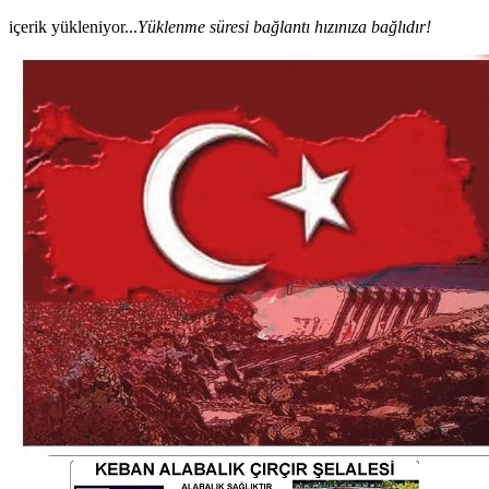
içerik yükleniyor...
Yüklenme süresi bağlantı hızınıza bağlıdır!