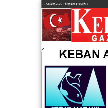
6 Ağustos 2026, Perşembe | 20:36:16