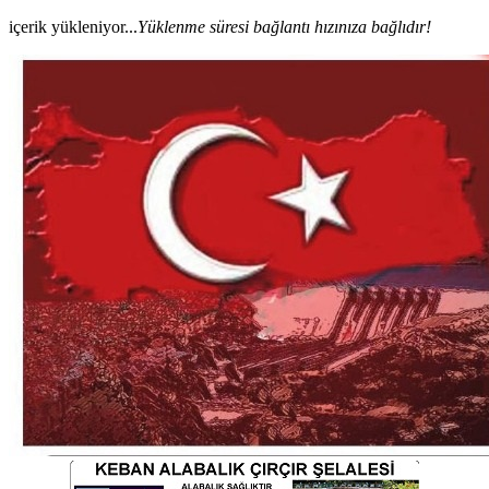
içerik yükleniyor...
Yüklenme süresi bağlantı hızınıza bağlıdır!