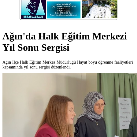
Ağın'da Halk Eğitim Merkezi
Yıl Sonu Sergisi
Ağın İlçe Halk Eğitim Merkez Müdürlüğü Hayat boyu öğrenme faaliyetleri
kapsamında yıl sonu sergisi düzenlendi.