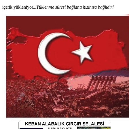
içerik yükleniyor...
Yüklenme süresi bağlantı hızınıza bağlıdır!