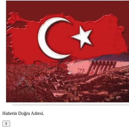
Haberin Doğru Adresi.
⇪