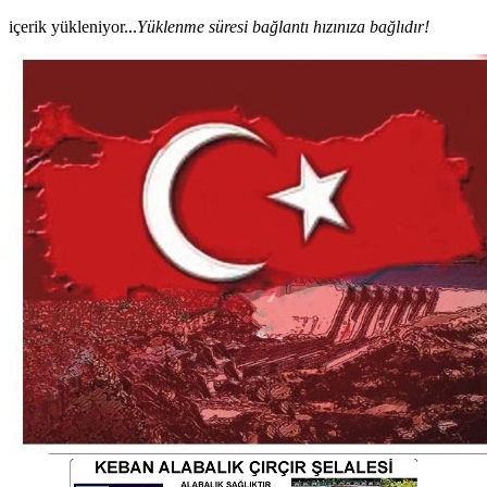
içerik yükleniyor...
Yüklenme süresi bağlantı hızınıza bağlıdır!