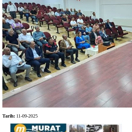
Tarih:
11-09-2025