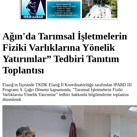
Ağın'da Tarımsal İşletmelerin
Fiziki Varlıklarına Yönelik
Yatırımlar” Tedbiri Tanıtım
Toplantısı
Elazığ'ın İlçesinde TKDK Elazığ İl Koordinatörlüğü tarafından IPARD III
Programı 9. Çağrı Dönemi kapsamında, “Tarımsal İşletmelerin Fiziki
Varlıklarına Yönelik Yatırımlar” tedbiri hakkında bilgilendirme toplantısı
düzenlendi.