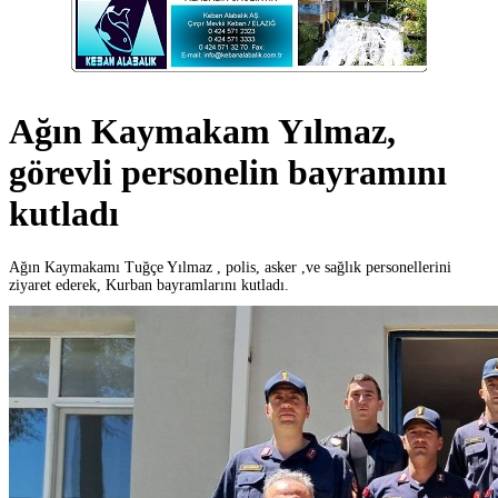
Ağın Kaymakam Yılmaz,
görevli personelin bayramını
kutladı
Ağın Kaymakamı Tuğçe Yılmaz , polis, asker ,ve sağlık personellerini
ziyaret ederek, Kurban bayramlarını kutladı.