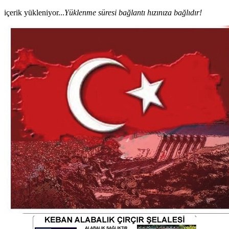
içerik yükleniyor...
Yüklenme süresi bağlantı hızınıza bağlıdır!