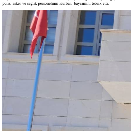
polis, asker ve sağlık personelinin Kurban bayramını tebrik etti.