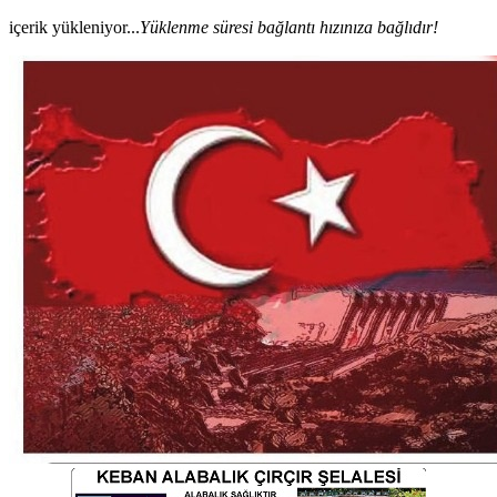
içerik yükleniyor...
Yüklenme süresi bağlantı hızınıza bağlıdır!