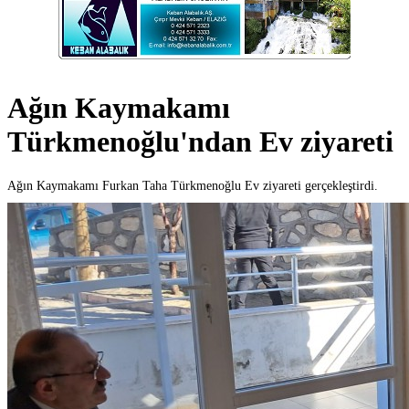
Ağın Kaymakamı
Türkmenoğlu'ndan Ev ziyareti
Ağın Kaymakamı Furkan Taha Türkmenoğlu Ev ziyareti gerçekleştirdi.