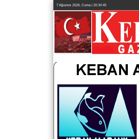
7 Ağustos 2026, Cuma | 20:34:46