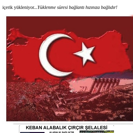
içerik yükleniyor...
Yüklenme süresi bağlantı hızınıza bağlıdır!