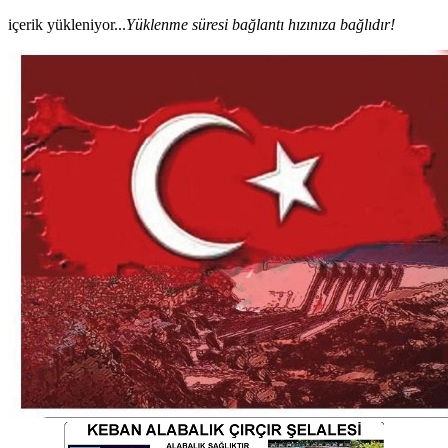
içerik yükleniyor...
Yüklenme süresi bağlantı hızınıza bağlıdır!