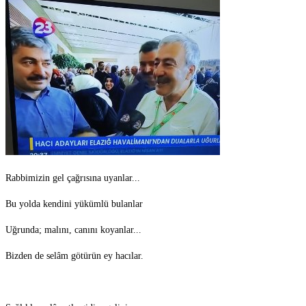
Rabbimizin gel çağrısına uyanlar...
Bu yolda kendini yükümlü bulanlar
Uğrunda; malını, canını koyanlar...
Bizden de selâm götürün ey hacılar.