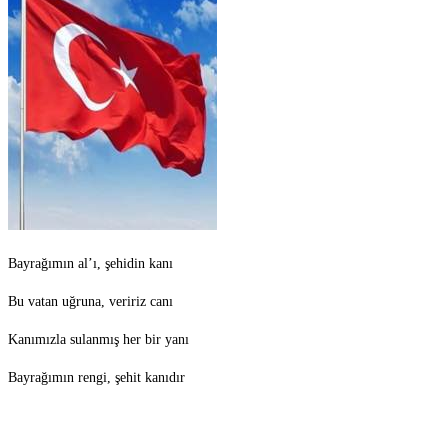
Bayrağımın al’ı, şehidin kanı
Bu vatan uğruna, veririz canı
Kanımızla sulanmış her bir yanı
Bayrağımın rengi, şehit kanıdır