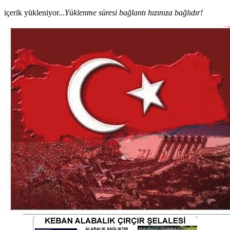
içerik yükleniyor...
Yüklenme süresi bağlantı hızınıza bağlıdır!