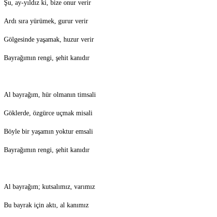
Şu, ay-yıldız ki, bize onur verir
Ardı sıra yürümek, gurur verir
Gölgesinde yaşamak, huzur verir
Bayrağımın rengi, şehit kanıdır
Al bayrağım, hür olmanın timsali
Göklerde, özgürce uçmak misali
Böyle bir yaşamın yoktur emsali
Bayrağımın rengi, şehit kanıdır
Al bayrağım; kutsalımız, varımız
Bu bayrak için aktı, al kanımız