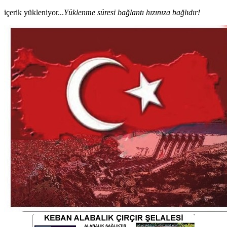
içerik yükleniyor...
Yüklenme süresi bağlantı hızınıza bağlıdır!