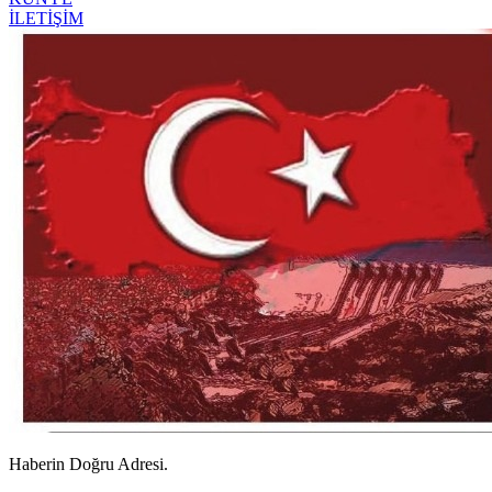
İLETİŞİM
Haberin Doğru Adresi.