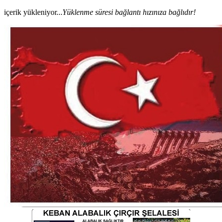
içerik yükleniyor...
Yüklenme süresi bağlantı hızınıza bağlıdır!