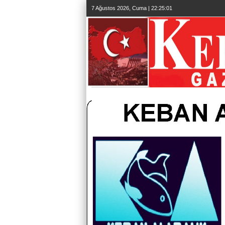
7 Ağustos 2026, Cuma | 22:25:02