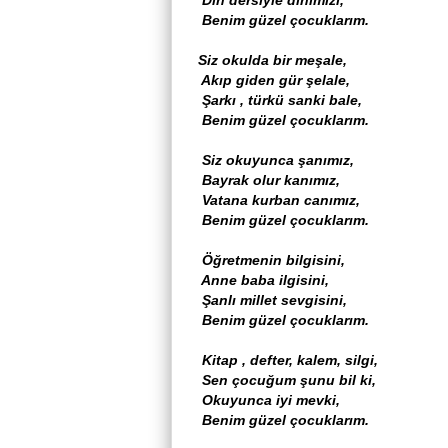
Benim güzel çocuklarım.
Siz okulda bir meşale,
Akıp giden gür şelale,
Şarkı , türkü sanki bale,
Benim güzel çocuklarım.
Siz okuyunca şanımız,
Bayrak olur kanımız,
Vatana kurban canımız,
Benim güzel çocuklarım.
Öğretmenin bilgisini,
Anne baba ilgisini,
Şanlı millet sevgisini,
Benim güzel çocuklarım.
Kitap , defter, kalem, silgi,
Sen çocuğum şunu bil ki,
Okuyunca iyi mevki,
Benim güzel çocuklarım.