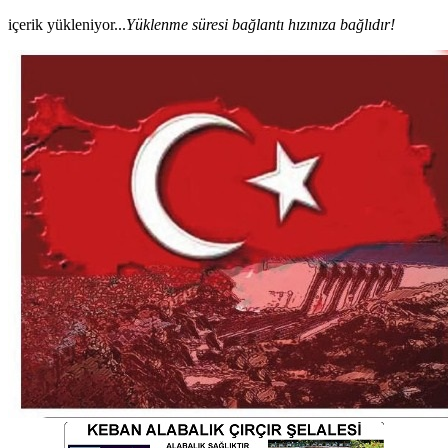
içerik yükleniyor...
Yüklenme süresi bağlantı hızınıza bağlıdır!