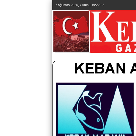
7 Ağustos 2026, Cuma | 19:22:23