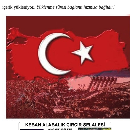
içerik yükleniyor...
Yüklenme süresi bağlantı hızınıza bağlıdır!