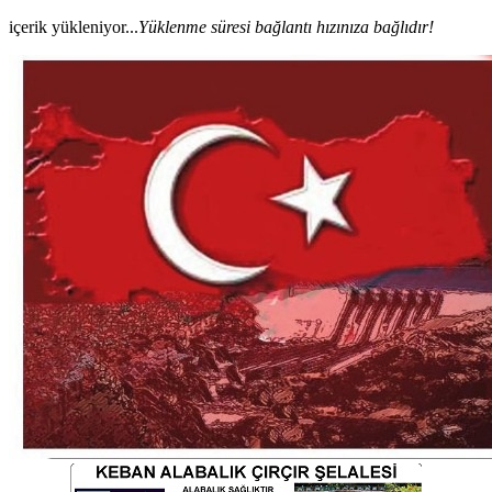
içerik yükleniyor...
Yüklenme süresi bağlantı hızınıza bağlıdır!