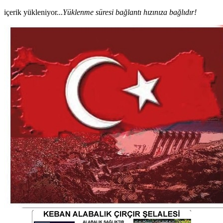
içerik yükleniyor...
Yüklenme süresi bağlantı hızınıza bağlıdır!