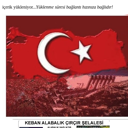
içerik yükleniyor...
Yüklenme süresi bağlantı hızınıza bağlıdır!