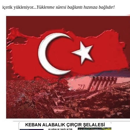
içerik yükleniyor...
Yüklenme süresi bağlantı hızınıza bağlıdır!