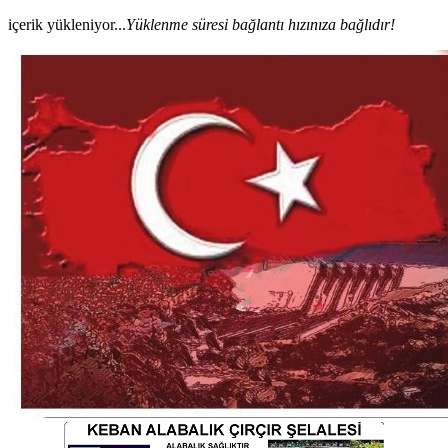
içerik yükleniyor...
Yüklenme süresi bağlantı hızınıza bağlıdır!