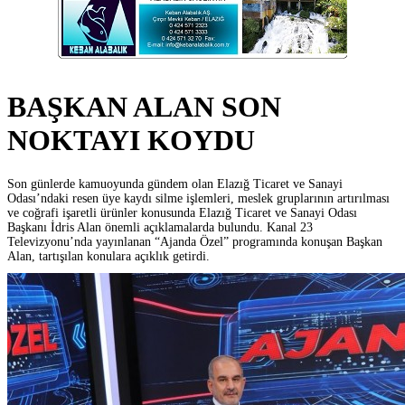
BAŞKAN ALAN SON
NOKTAYI KOYDU
Son günlerde kamuoyunda gündem olan Elazığ Ticaret ve Sanayi
Odası’ndaki resen üye kaydı silme işlemleri, meslek gruplarının artırılması
ve coğrafi işaretli ürünler konusunda Elazığ Ticaret ve Sanayi Odası
Başkanı İdris Alan önemli açıklamalarda bulundu. Kanal 23
Televizyonu’nda yayınlanan “Ajanda Özel” programında konuşan Başkan
Alan, tartışılan konulara açıklık getirdi.