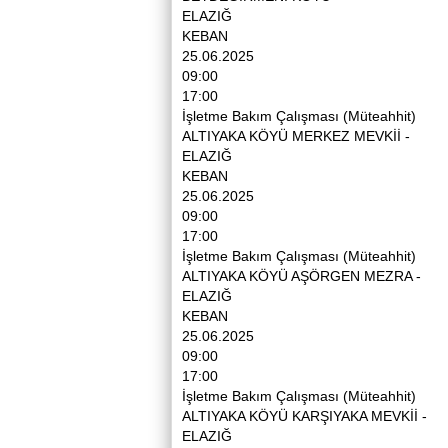
ELAZIĞ
KEBAN
25.06.2025
09:00
17:00
İşletme Bakım Çalışması (Müteahhit)
ALTIYAKA KÖYÜ MERKEZ MEVKİİ -
ELAZIĞ
KEBAN
25.06.2025
09:00
17:00
İşletme Bakım Çalışması (Müteahhit)
ALTIYAKA KÖYÜ AŞÖRGEN MEZRA -
ELAZIĞ
KEBAN
25.06.2025
09:00
17:00
İşletme Bakım Çalışması (Müteahhit)
ALTIYAKA KÖYÜ KARŞIYAKA MEVKİİ -
ELAZIĞ