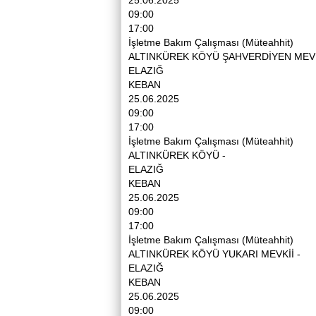
09:00
17:00
İşletme Bakım Çalışması (Müteahhit)
ALTINKÜREK KÖYÜ ŞAHVERDİYEN MEVK
ELAZIĞ
KEBAN
25.06.2025
09:00
17:00
İşletme Bakım Çalışması (Müteahhit)
ALTINKÜREK KÖYÜ -
ELAZIĞ
KEBAN
25.06.2025
09:00
17:00
İşletme Bakım Çalışması (Müteahhit)
ALTINKÜREK KÖYÜ YUKARI MEVKİİ -
ELAZIĞ
KEBAN
25.06.2025
09:00