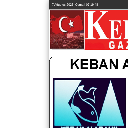
7 Ağustos 2026, Cuma | 07:19:49