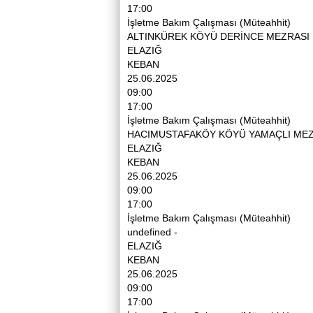
17:00
İşletme Bakım Çalışması (Müteahhit)
ALTINKÜREK KÖYÜ DERİNCE MEZRASI 
ELAZIĞ
KEBAN
25.06.2025
09:00
17:00
İşletme Bakım Çalışması (Müteahhit)
HACIMUSTAFAKÖY KÖYÜ YAMAÇLI MEZ
ELAZIĞ
KEBAN
25.06.2025
09:00
17:00
İşletme Bakım Çalışması (Müteahhit)
undefined -
ELAZIĞ
KEBAN
25.06.2025
09:00
17:00