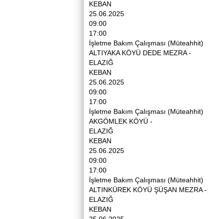
KEBAN
25.06.2025
09:00
17:00
İşletme Bakım Çalışması (Müteahhit)
ALTIYAKA KÖYÜ DEDE MEZRA -
ELAZIĞ
KEBAN
25.06.2025
09:00
17:00
İşletme Bakım Çalışması (Müteahhit)
AKGÖMLEK KÖYÜ -
ELAZIĞ
KEBAN
25.06.2025
09:00
17:00
İşletme Bakım Çalışması (Müteahhit)
ALTINKÜREK KÖYÜ ŞÜŞAN MEZRA -
ELAZIĞ
KEBAN
25.06.2025