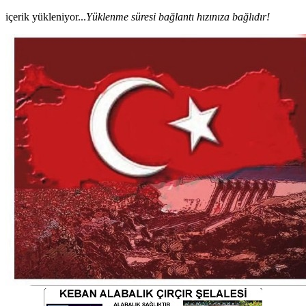
içerik yükleniyor...
Yüklenme süresi bağlantı hızınıza bağlıdır!