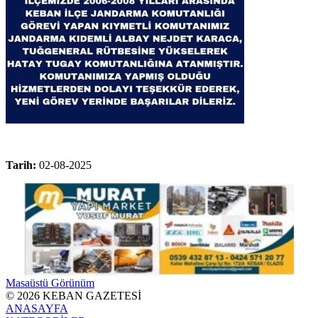
Tarih:
02-08-2025
Masaüstü Görünüm
© 2026 KEBAN GAZETESİ
ANASAYFA