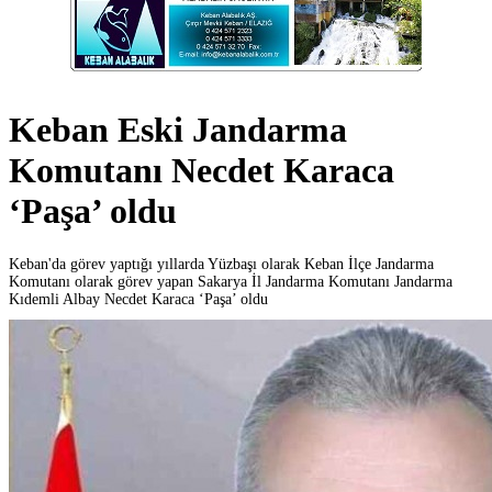
Keban Eski Jandarma
Komutanı Necdet Karaca
‘Paşa’ oldu
Keban'da görev yaptığı yıllarda Yüzbaşı olarak Keban İlçe Jandarma
Komutanı olarak görev yapan Sakarya İl Jandarma Komutanı Jandarma
Kıdemli Albay Necdet Karaca ‘Paşa’ oldu