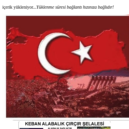
içerik yükleniyor...
Yüklenme süresi bağlantı hızınıza bağlıdır!