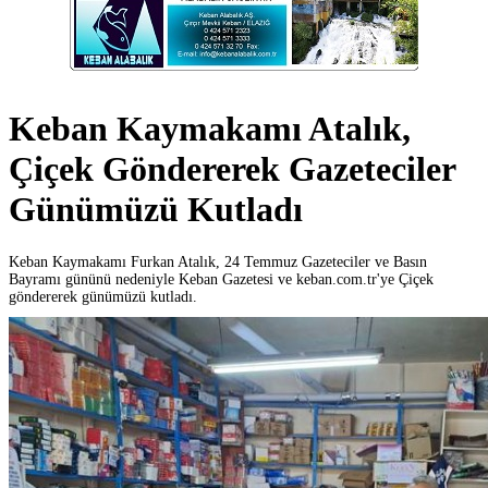
Keban Kaymakamı Atalık,
Çiçek Göndererek Gazeteciler
Günümüzü Kutladı
Keban Kaymakamı Furkan Atalık, 24 Temmuz Gazeteciler ve Basın
Bayramı gününü nedeniyle Keban Gazetesi ve keban.com.tr'ye Çiçek
göndererek günümüzü kutladı.