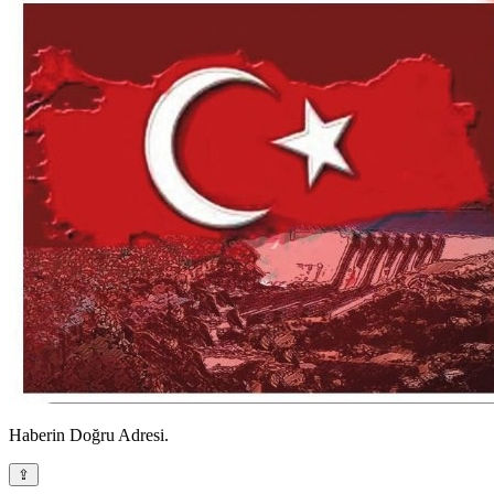
Haberin Doğru Adresi.
⇪