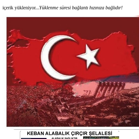
içerik yükleniyor...
Yüklenme süresi bağlantı hızınıza bağlıdır!