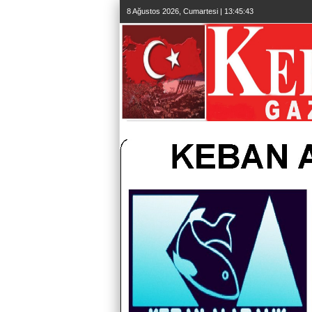
8 Ağustos 2026, Cumartesi | 13:45:44