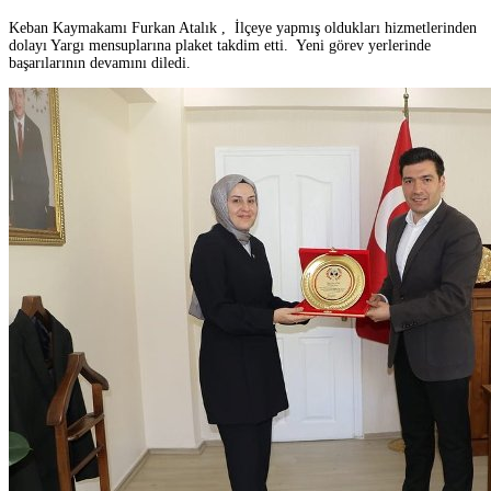
Keban Kaymakamı Furkan Atalık , İlçeye yapmış oldukları hizmetlerinden
dolayı Yargı mensuplarına plaket takdim etti. Yeni görev yerlerinde
başarılarının devamını diledi.