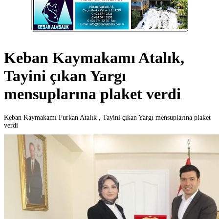
Keban Kaymakamı Atalık,
Tayini çıkan Yargı
mensuplarına plaket verdi
Keban Kaymakamı Furkan Atalık , Tayini çıkan Yargı mensuplarına plaket
verdi