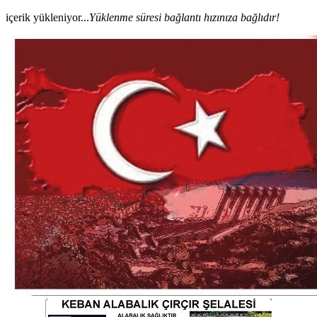
içerik yükleniyor...
Yüklenme süresi bağlantı hızınıza bağlıdır!