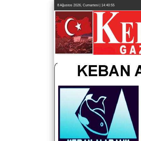
8 Ağustos 2026, Cumartesi | 14:40:56