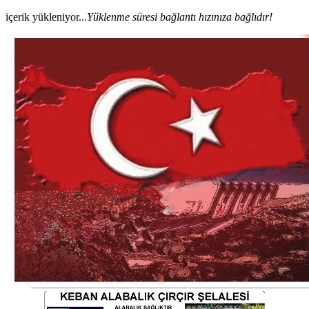
içerik yükleniyor...
Yüklenme süresi bağlantı hızınıza bağlıdır!