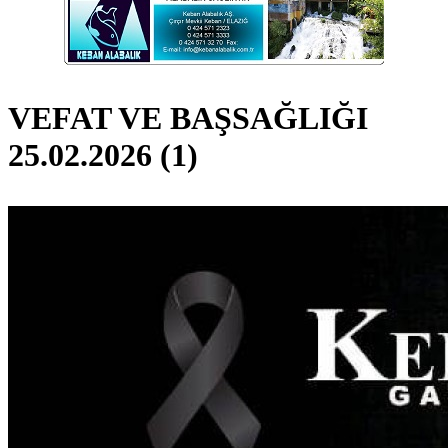
VEFAT VE BAŞSAĞLIĞI
25.02.2026 (1)