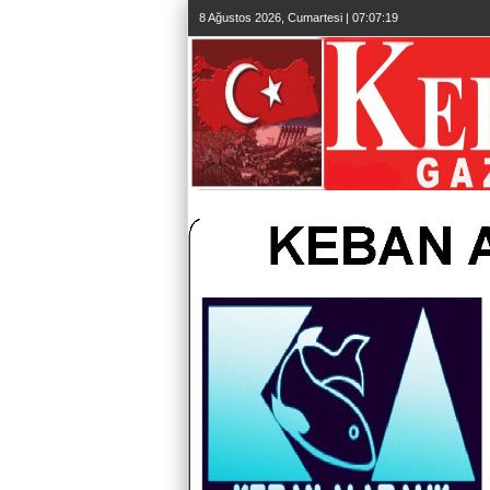
8 Ağustos 2026, Cumartesi | 07:07:20