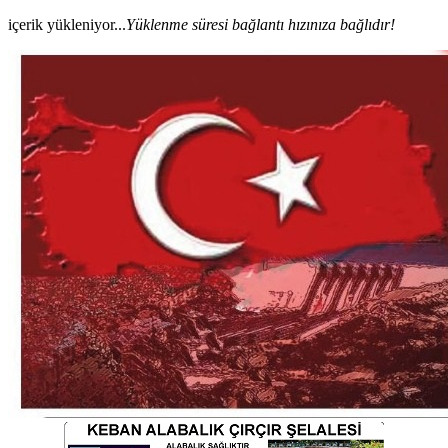
içerik yükleniyor...
Yüklenme süresi bağlantı hızınıza bağlıdır!